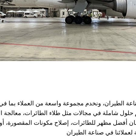
اعة الطيران، ونخدم مجموعة واسعة من العملاء بما 
م حلول شاملة في مجالات مثل طلاء الطائرات، معالجة 
ضمان أفضل مظهر للطائرات، إصلاح مكونات المقصورة، أو 
لعملائنا في صناعة الطيران