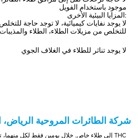
موجود باستخدام الفويل
المزايا البيئية الأخرى:
لا يوجد نفايات كيميائية، لا توجد حاجة للتخلص
للتخلص من مزيلات الطلاء، الطلاء والمذيبات
لا يوجد تناثر للطلاء في الغلاف الجوي
THC - شركة الطائرات المروحية الرياض،