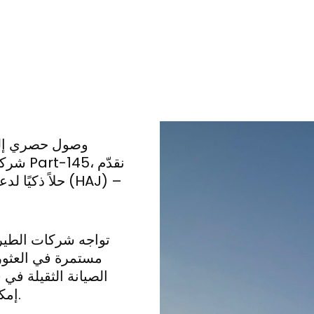
وصول حصري إلى 
حلاً ذكيًا لد
تواجه شركات الطيرا
مستمرة في العثور
الصيانة الثقيلة في 
إمكانية الصيانة في موقع استراتيجي وبنية تحتية متكاملة.