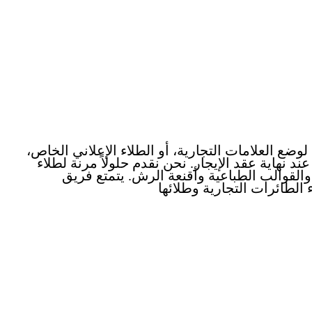
وضع العلامات التجارية، أو الطلاء الإعلاني الخاص،
عند نهاية عقد الإيجار
. نحن نقدم حلولاً مرنة لطلاء
و
القوالب الطباعية
وأقنعة الرش. يتمتع فريق