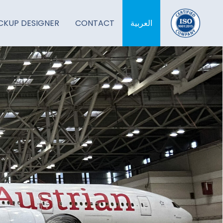
العربية
CONTACT
KUP DESIGNER