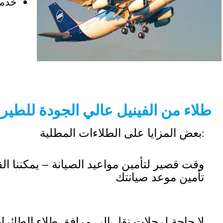
خدما
طلاء من الفينيل عالي الجودة للطيران
بعض المزايا على الطلاءات المطلية:
تأمين موعد صيانتك
لا حاجة لرحلات نقل إلى مرافق طلاء الطائرات