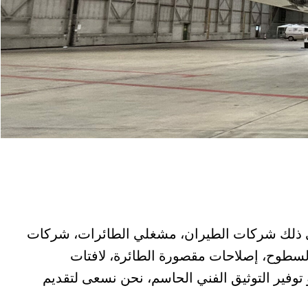
في ذلك شركات الطيران، مشغلي الطائرات، شركات
السطوح، إصلاحات مقصورة الطائرة، لافتات
توفير التوثيق الفني الحاسم، نحن نسعى لتقديم