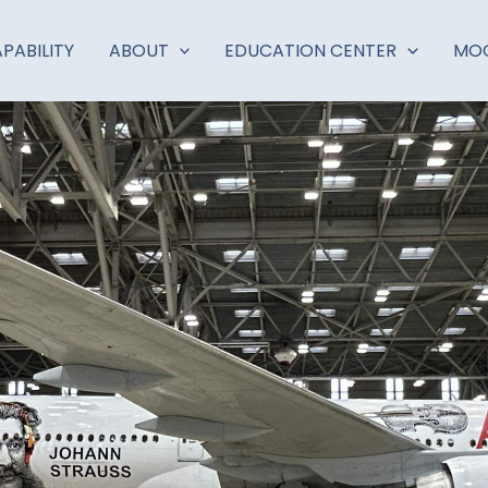
PABILITY
ABOUT
EDUCATION CENTER
MOC